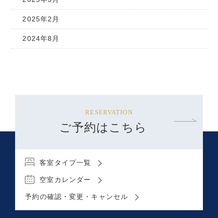
2025年2月
2024年8月
RESERVATION
ご予約はこちら
客室タイプ一覧
空室カレンダー
予約の確認・変更・キャンセル