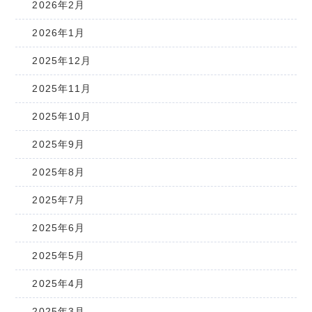
2026年2月
2026年1月
2025年12月
2025年11月
2025年10月
2025年9月
2025年8月
2025年7月
2025年6月
2025年5月
2025年4月
2025年3月