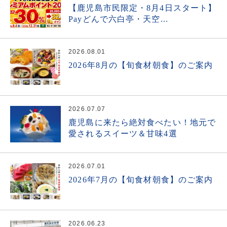
【鹿児島市民限定・8月4日スタート】
Payどんで六白亭・天空...
2026.08.01
2026年8月の【旬食材朝食】のご案内
2026.07.07
鹿児島に来たら絶対食べたい！地元で
愛されるスイーツ＆甘味4選
2026.07.01
2026年7月の【旬食材朝食】のご案内
2026.06.23