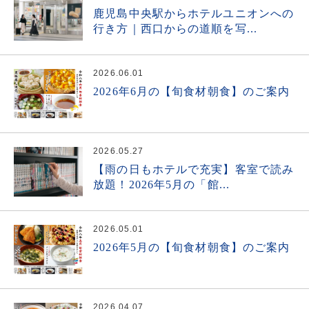
鹿児島中央駅からホテルユニオンへの
行き方｜西口からの道順を写...
2026.06.01
2026年6月の【旬食材朝食】のご案内
2026.05.27
【雨の日もホテルで充実】客室で読み
放題！2026年5月の「館...
2026.05.01
2026年5月の【旬食材朝食】のご案内
2026.04.07