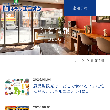
宿泊予約
-
-
-
新着情報
BLOG
ホーム
新着情報
2026.08.04
鹿児島観光で「どこで食べる？」に悩
んだら。ホテルユニオン1階...
2026.08.01