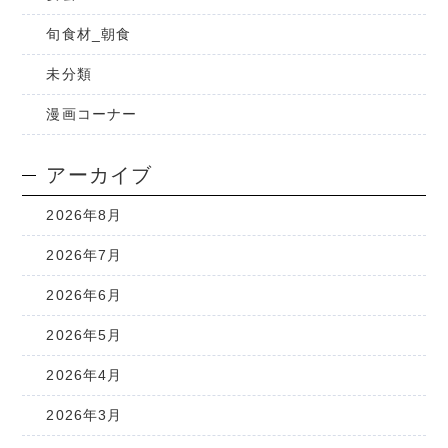
旬食材_朝食
未分類
漫画コーナー
アーカイブ
2026年8月
2026年7月
2026年6月
2026年5月
2026年4月
2026年3月