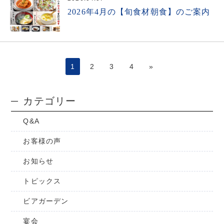
2026年4月の【旬食材朝食】のご案内
1
2
3
4
»
カテゴリー
Q&A
お客様の声
お知らせ
トピックス
ビアガーデン
宴会