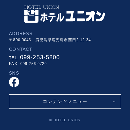
ADDRESS
〒890-0046 鹿児島県鹿児島市西田2-12-34
CONTACT
099-253-5800
TEL.
FAX. 099-256-9729
SNS
facebook
コンテンツメニュー
© HOTEL UNION