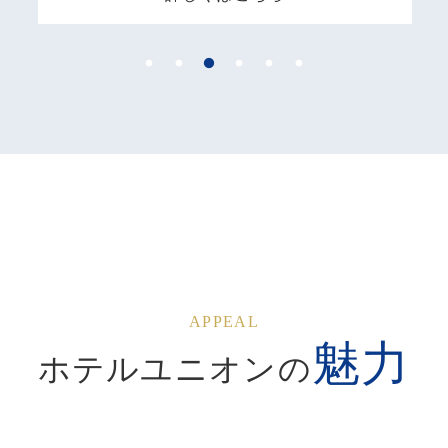
APPEAL
魅力
ホテルユニオンの