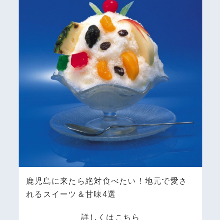
鹿児島に来たら絶対食べたい！地元で愛さ
れるスイーツ＆甘味4選
詳しくはこちら