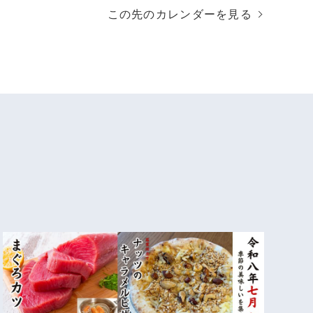
この先のカレンダーを見る