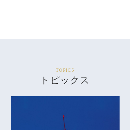
TOPICS
トピックス