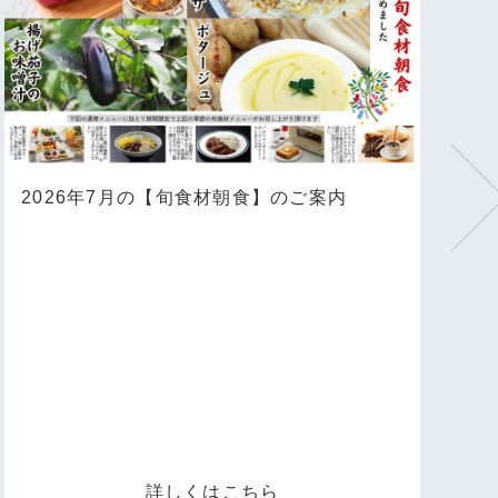
2026年7月の【旬食材朝食】のご案内
詳しくはこちら