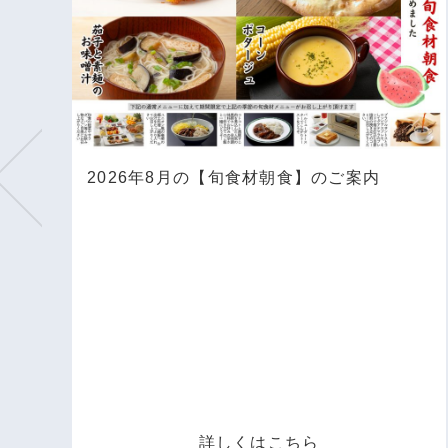
y
2026年8月の【旬食材朝食】のご案内
詳しくはこちら