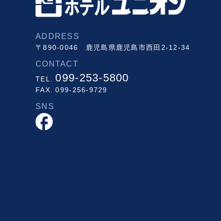
ADDRESS
〒890-0046 鹿児島県鹿児島市西田2-12-34
CONTACT
099-253-5800
TEL.
FAX. 099-256-9729
SNS
facebook