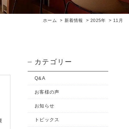
ホーム
新着情報
2025年
11月
カテゴリー
Q&A
お客様の声
お知らせ
トピックス
鹿