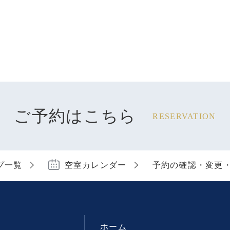
ご予約はこちら
RESERVATION
プ一覧
空室カレンダー
予約の確認・変更
ホーム