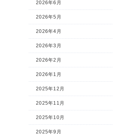
2026年6月
2026年5月
2026年4月
2026年3月
2026年2月
2026年1月
2025年12月
2025年11月
2025年10月
2025年9月