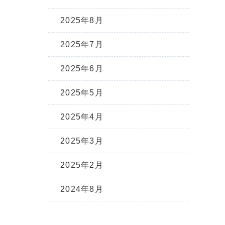
2025年8月
2025年7月
2025年6月
2025年5月
2025年4月
2025年3月
2025年2月
2024年8月