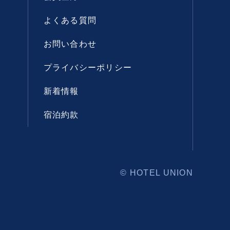
よくある質問
お問い合わせ
プライバシーポリシー
新着情報
宿泊約款
© HOTEL UNION