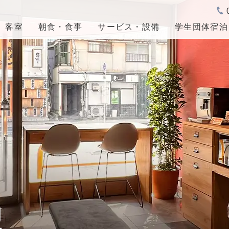
客室
朝食・食事
サービス・設備
学生団体宿泊