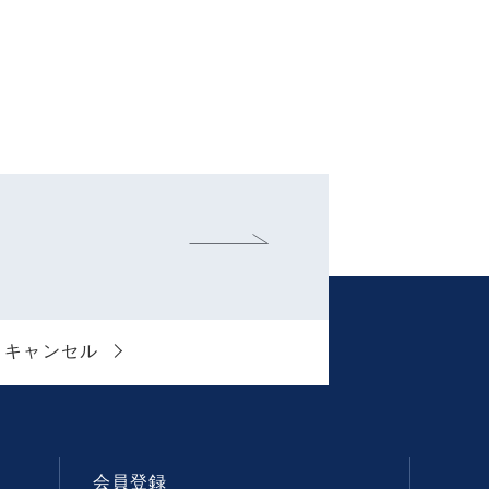
・キャンセル
会員登録