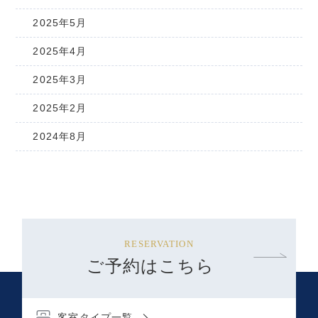
2025年5月
2025年4月
2025年3月
2025年2月
2024年8月
RESERVATION
ご予約はこちら
客室タイプ一覧