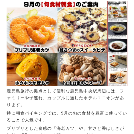
鹿児島旅行の拠点として便利な鹿児島中央駅周辺には、フ
ァミリーや子連れ、カップルに適したホテルユニオンがあ
ります。
特に朝食バイキングでは、9月の旬の食材を豊富に使ってい
ることで人気です。
プリプリとした食感の「海老カツ」や、甘さと香ばしさが