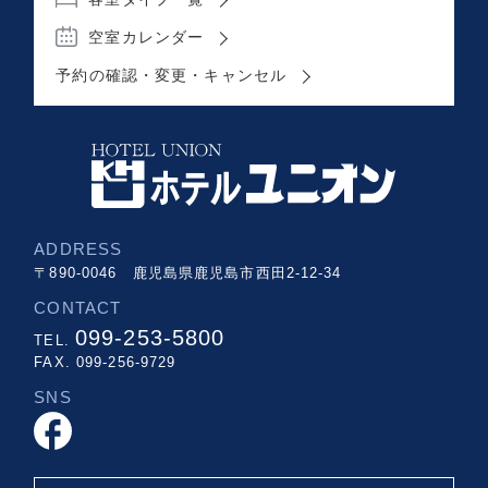
空室カレンダー
予約の確認・変更・キャンセル
ADDRESS
〒890-0046 鹿児島県鹿児島市西田2-12-34
CONTACT
099-253-5800
TEL.
FAX. 099-256-9729
SNS
facebook