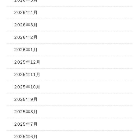
2026年5月
2026年4月
2026年3月
2026年2月
2026年1月
2025年12月
2025年11月
2025年10月
2025年9月
2025年8月
2025年7月
2025年6月