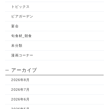
トピックス
ビアガーデン
宴会
旬食材_朝食
未分類
漫画コーナー
アーカイブ
2026年8月
2026年7月
2026年6月