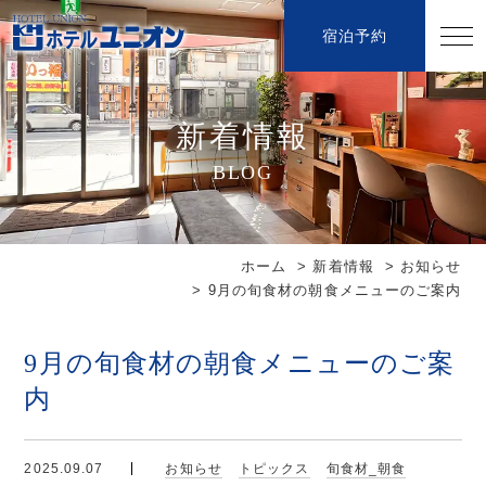
宿泊予約
-
-
-
新着情報
BLOG
ホーム
新着情報
お知らせ
9月の旬食材の朝食メニューのご案内
9月の旬食材の朝食メニューのご案
内
2025.09.07
お知らせ
トピックス
旬食材_朝食